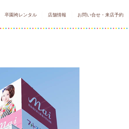
卒園袴レンタル
店舗情報
お問い合せ・来店予約