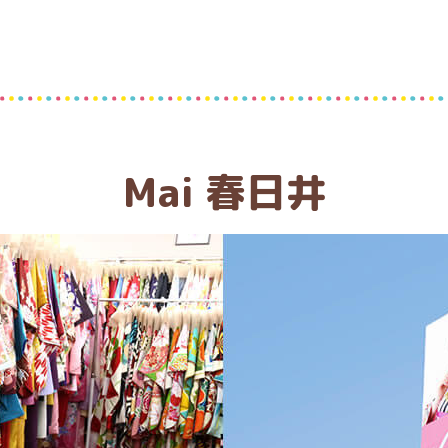
Mai 春日井