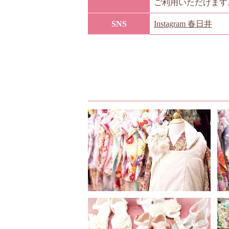
ご利用いただけます
SNS
Instagram 春日井