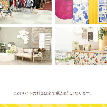
このサイトの料金は全て税込表記となります。